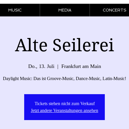
MUSIC
MEDIA
CONCERTS
Alte Seilerei
Do., 13. Juli
  |  
Frankfurt am Main
Daylight Music: Das ist Groove-Music, Dance-Music, Latin-Music!
Tickets stehen nicht zum Verkauf
Jetzt andere Veranstaltungen ansehen