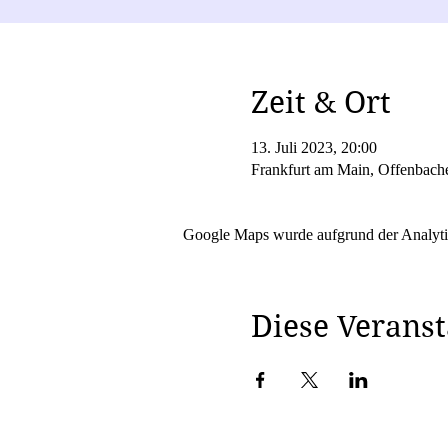
Zeit & Ort
13. Juli 2023, 20:00
Frankfurt am Main, Offenbach
Google Maps wurde aufgrund der Analytic
Diese Veranst