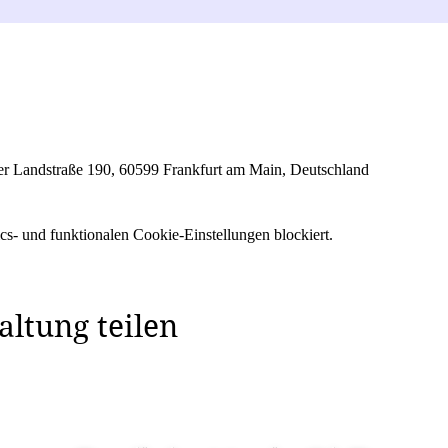
er Landstraße 190, 60599 Frankfurt am Main, Deutschland
s- und funktionalen Cookie-Einstellungen blockiert.
altung teilen