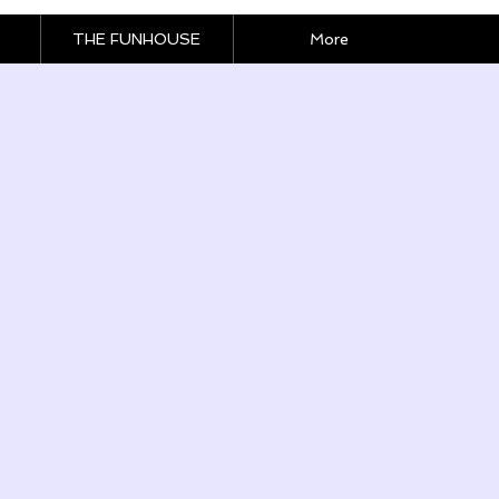
THE FUNHOUSE
More