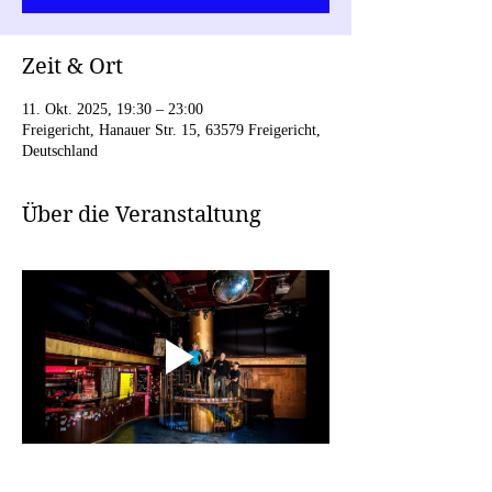
Zeit & Ort
11. Okt. 2025, 19:30 – 23:00
Freigericht, Hanauer Str. 15, 63579 Freigericht,
Deutschland
Über die Veranstaltung