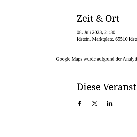
Zeit & Ort
08. Juli 2023, 21:30
Idstein, Marktplatz, 65510 Idst
Google Maps wurde aufgrund der Analytic
Diese Veranst