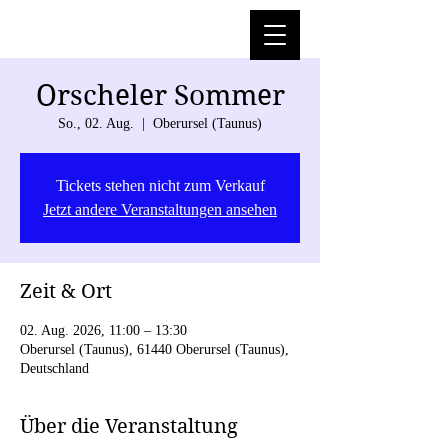
Orscheler Sommer
So., 02. Aug.
  |  
Oberursel (Taunus)
Tickets stehen nicht zum Verkauf
Jetzt andere Veranstaltungen ansehen
Zeit & Ort
02. Aug. 2026, 11:00 – 13:30
Oberursel (Taunus), 61440 Oberursel (Taunus),
Deutschland
Über die Veranstaltung