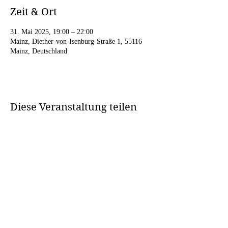
Zeit & Ort
31. Mai 2025, 19:00 – 22:00
Mainz, Diether-von-Isenburg-Straße 1, 55116
Mainz, Deutschland
Diese Veranstaltung teilen
EMOTIONAL.
UPLIFTING.
GROOVY.