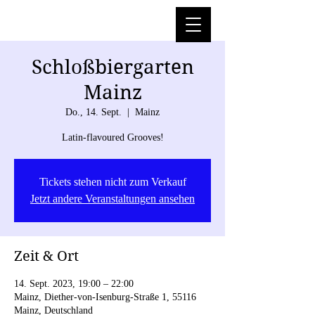
Schloßbiergarten
Mainz
Do., 14. Sept.
  |  
Mainz
Latin-flavoured Grooves!
Tickets stehen nicht zum Verkauf
Jetzt andere Veranstaltungen ansehen
Zeit & Ort
14. Sept. 2023, 19:00 – 22:00
Mainz, Diether-von-Isenburg-Straße 1, 55116
Mainz, Deutschland