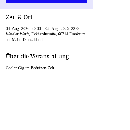
Zeit & Ort
04. Aug. 2026, 20:00 – 05. Aug. 2026, 22:00
Weseler Werft, Eckhardtstraße, 60314 Frankfurt
am Main, Deutschland
Über die Veranstaltung
Cooler Gig im Beduinen-Zelt!
Diese Veranstaltung teilen