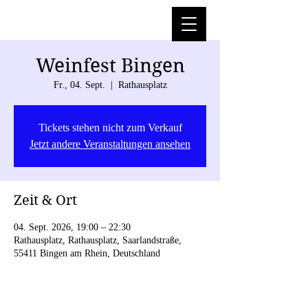
Weinfest Bingen
Fr., 04. Sept.
  |  
Rathausplatz
Tickets stehen nicht zum Verkauf
Jetzt andere Veranstaltungen ansehen
Zeit & Ort
04. Sept. 2026, 19:00 – 22:30
Rathausplatz, Rathausplatz, Saarlandstraße,
55411 Bingen am Rhein, Deutschland